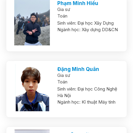
Phạm Minh Hiếu
Gia sư
Toán
Sinh viên:
Đại học Xây Dựng
Ngành học:
Xây dựng DD&CN
Đặng Minh Quân
Gia sư
Toán
Sinh viên:
Đại học Công Nghệ
Hà Nội
Ngành học:
Kĩ thuật Máy tính