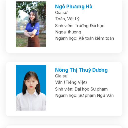
Ngô Phương Hà
Gia sư
Toán,
Vật Lý
Sinh viên:
Trường Đại học
Ngoại thương
Ngành học:
Kế toán kiểm toán
Nông Thị Thuỳ Dương
Gia sư
Văn (Tiếng Việt)
Sinh viên:
Đại học Sư phạm
Ngành học:
Sư phạm Ngữ Văn