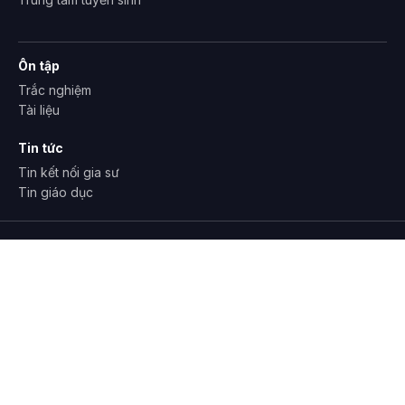
Ôn tập
Trắc nghiệm
Tài liệu
Tin tức
Tin kết nối gia sư
Tin giáo dục