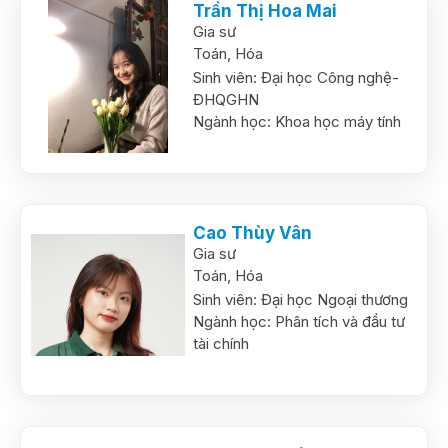
Trần Thị Hoa Mai
Gia sư
Toán,
Hóa
Sinh viên:
Đại học Công nghệ-
ĐHQGHN
Ngành học:
Khoa học máy tính
Cao Thùy Vân
Gia sư
Toán,
Hóa
Sinh viên:
Đại học Ngoại thương
Ngành học:
Phân tích và đầu tư
tài chính