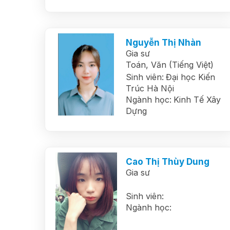
Nguyễn Thị Nhàn
Gia sư
Toán,
Văn (Tiếng Việt)
Sinh viên:
Đại học Kiến
Trúc Hà Nội
Ngành học:
Kinh Tế Xây
Dựng
Cao Thị Thùy Dung
Gia sư
Sinh viên:
Ngành học: