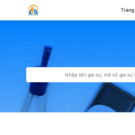
Trang