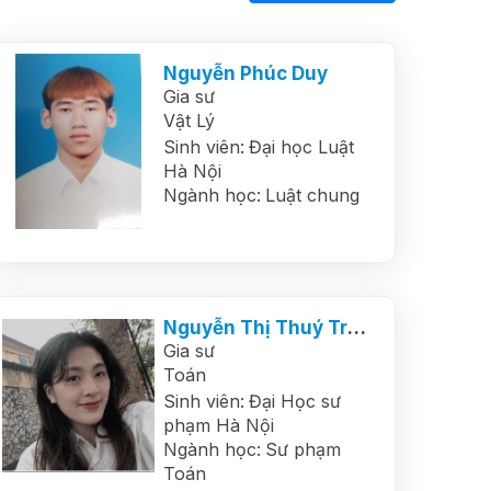
Nguyễn Phúc Duy
Gia sư
Vật Lý
Sinh viên:
Đại học Luật
Hà Nội
Ngành học:
Luật chung
Nguyễn Thị Thuý Trang
Gia sư
Toán
Sinh viên:
Đại Học sư
phạm Hà Nội
Ngành học:
Sư phạm
Toán