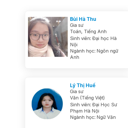
Bùi Hà Thu
Gia sư
Toán,
Tiếng Anh
Sinh viên:
Đại học Hà
Nội
Ngành học:
Ngôn ngữ
Anh
Lý Thị Huế
Gia sư
Văn (Tiếng Việt)
Sinh viên:
Đại Học Sư
Phạm Hà Nội
Ngành học:
Ngữ Văn