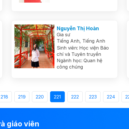
Nguyễn Thị Hoàn
Gia sư
Tiếng Anh,
Tiếng Anh
Sinh viên:
Học viện Báo
chí và Tuyên truyền
Ngành học:
Quan hệ
công chúng
218
219
220
221
222
223
224
2
à giáo viên