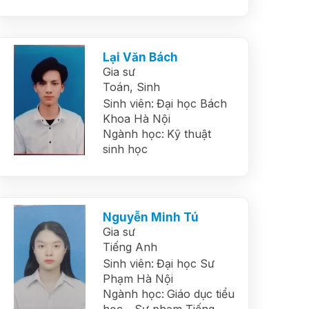
Lại Văn Bách
Gia sư
Toán,
Sinh
Sinh viên:
Đại học Bách
Khoa Hà Nội
Ngành học:
Kỹ thuật
sinh học
Nguyễn Minh Tú
Gia sư
Tiếng Anh
Sinh viên:
Đại học Sư
Phạm Hà Nội
Ngành học:
Giáo dục tiểu