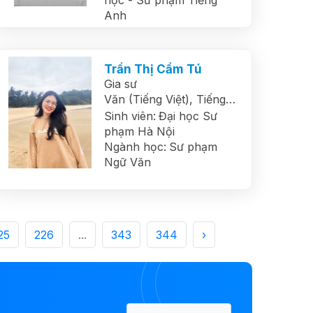
học - Sư phạm Tiếng
Anh
Trần Thị Cẩm Tú
Gia sư
Văn (Tiếng Việt),
Tiếng
Anh
Sinh viên:
Đại học Sư
phạm Hà Nội
Ngành học:
Sư phạm
Ngữ Văn
25
226
...
343
344
›