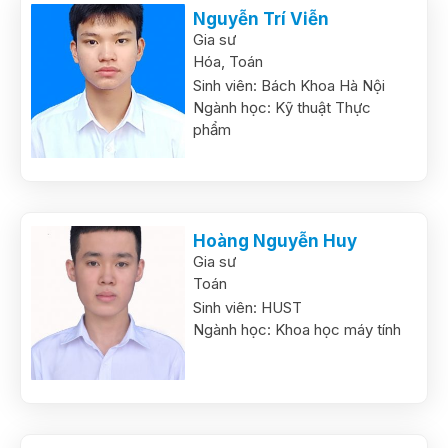
Nguyễn Trí Viễn
Gia sư
Hóa,
Toán
Sinh viên:
Bách Khoa Hà Nội
Ngành học:
Kỹ thuật Thực
phẩm
Hoàng Nguyễn Huy
Gia sư
Toán
Sinh viên:
HUST
Ngành học:
Khoa học máy tính