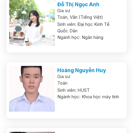
Đỗ Thị Ngọc Anh
Gia sư
Toán,
Văn (Tiếng Việt)
Sinh viên:
Đại học Kinh Tế
Quốc Dân
Ngành học:
Ngân hàng
Hoàng Nguyễn Huy
Gia sư
Toán
Sinh viên:
HUST
Ngành học:
Khoa học máy tính