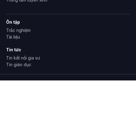
Ôn tập
Trắc nghiệm
Tài liệu
Tin tức
Tin kết nối gia sư
Tin giáo dục