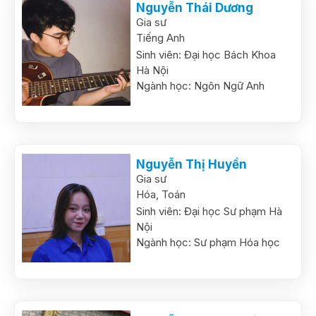
Nguyễn Thái Dương
Gia sư
Tiếng Anh
Sinh viên:
Đại học Bách Khoa
Hà Nội
Ngành học:
Ngôn Ngữ Anh
Nguyễn Thị Huyền
Gia sư
Hóa,
Toán
Sinh viên:
Đại học Sư phạm Hà
Nội
Ngành học:
Sư phạm Hóa học