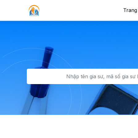
Trang