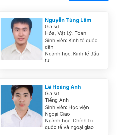
Nguyễn Tùng Lâm
Gia sư
Hóa,
Vật Lý,
Toán
Sinh viên:
Kinh tế quốc
dân
Ngành học:
Kinh tế đầu
tư
Lê Hoàng Anh
Gia sư
Tiếng Anh
Sinh viên:
Học viện
Ngoại Giao
Ngành học:
Chính trị
quốc tế và ngoại giao