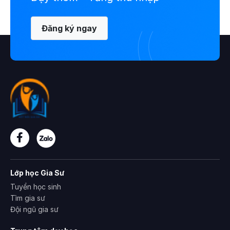
Đăng ký ngay
Lớp học Gia Sư
Tuyển học sinh
Tìm gia sư
Đội ngũ gia sư