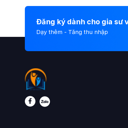
Đăng ký dành cho gia sư v
Dạy thêm - Tăng thu nhập