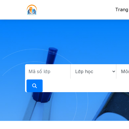
Trang