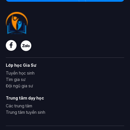
Lớp học Gia Sư
Tuyển học sinh
Tìm gia sư
Đội ngũ gia sư
Trung tâm dạy học
Các trung tâm
Trung tâm tuyển sinh