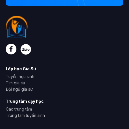
Lớp học Gia Sư
Tuyển học sinh
Tìm gia sư
Đội ngũ gia sư
Trung tâm dạy học
Các trung tâm
Trung tâm tuyển sinh