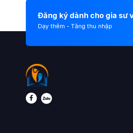
Đăng ký dành cho gia sư v
Dạy thêm - Tăng thu nhập