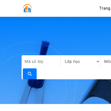
Trang