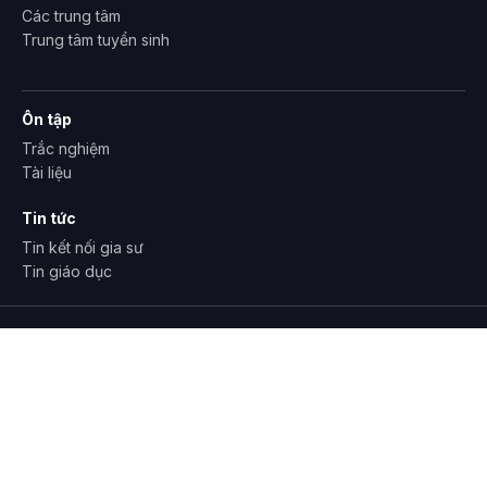
Các trung tâm
Trung tâm tuyển sinh
Ôn tập
Trắc nghiệm
Tài liệu
Tin tức
Tin kết nối gia sư
Tin giáo dục