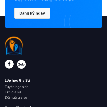
Đăng ký ngay
Lớp học Gia Sư
Tuyển học sinh
Tìm gia sư
Đội ngũ gia sư