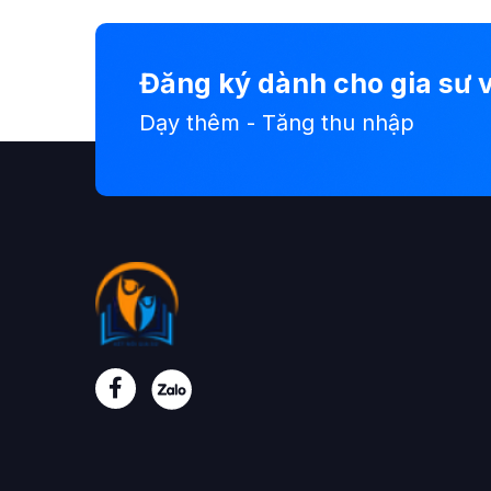
Đăng ký dành cho gia sư v
Dạy thêm - Tăng thu nhập