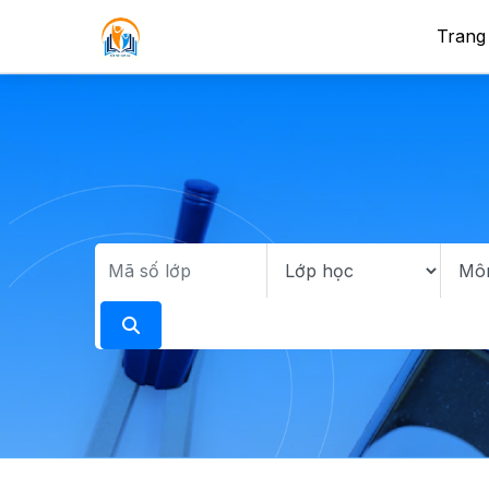
Trang