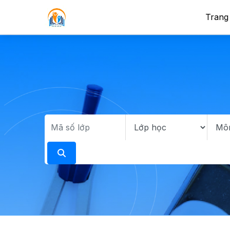
Trang