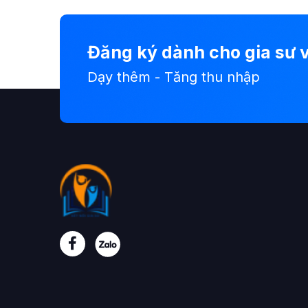
Đăng ký dành cho gia sư v
Dạy thêm - Tăng thu nhập