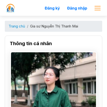
Đăng ký
Đăng nhập
Trang chủ
Gia sư Nguyễn Thị Thanh Mai
Thông tin cá nhân