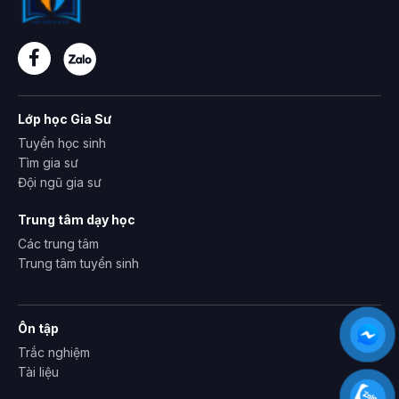
Lớp học Gia Sư
Tuyển học sinh
Tìm gia sư
Đội ngũ gia sư
Trung tâm dạy học
Các trung tâm
Trung tâm tuyển sinh
Ôn tập
Trắc nghiệm
Tài liệu