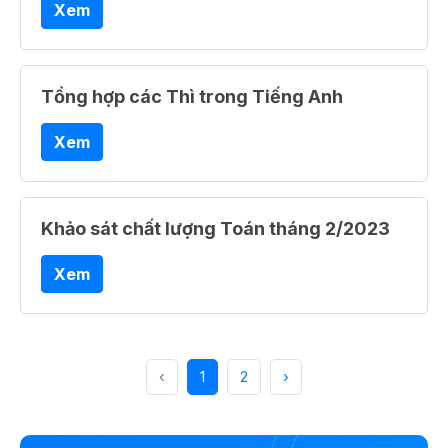
Xem
Tổng hợp các Thì trong Tiếng Anh
Xem
Khảo sát chất lượng Toán tháng 2/2023
Xem
‹
1
2
›