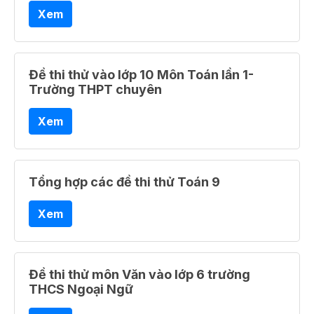
Xem
Đề thi thử vào lớp 10 Môn Toán lần 1-
Trường THPT chuyên
Xem
Tổng hợp các đề thi thử Toán 9
Xem
Đề thi thử môn Văn vào lớp 6 trường
THCS Ngoại Ngữ