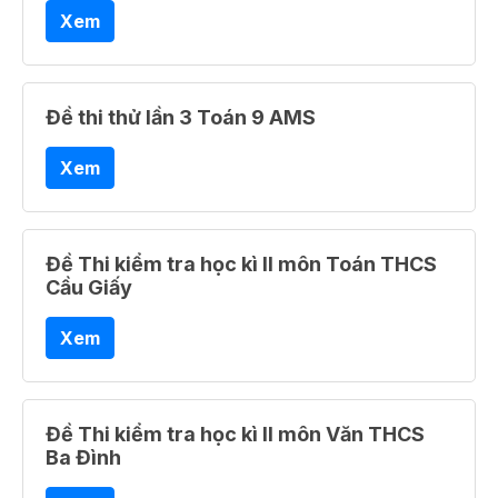
Xem
Đề thi thử lần 3 Toán 9 AMS
Xem
Đề Thi kiểm tra học kì II môn Toán THCS
Cầu Giấy
Xem
Đề Thi kiểm tra học kì II môn Văn THCS
Ba Đình