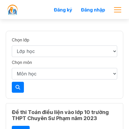
Đăng ký
Đăng nhập
Chọn lớp
Chọn môn
Đề thi Toán điều liện vào lớp 10 trường
THPT Chuyên Sư Phạm năm 2023