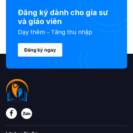
Đăng ký dành cho gia sư
và giáo viên
Dạy thêm - Tăng thu nhập
Đăng ký ngay