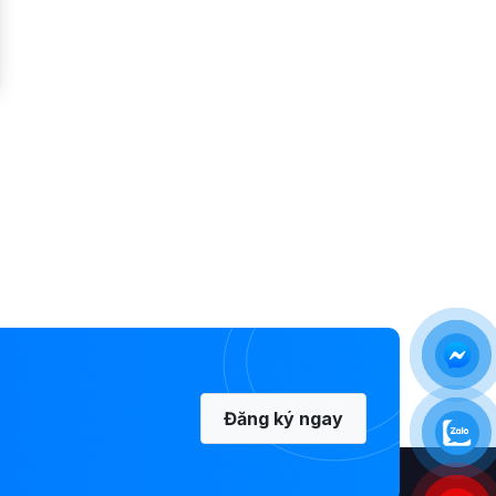
Đăng ký ngay