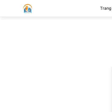
Trang