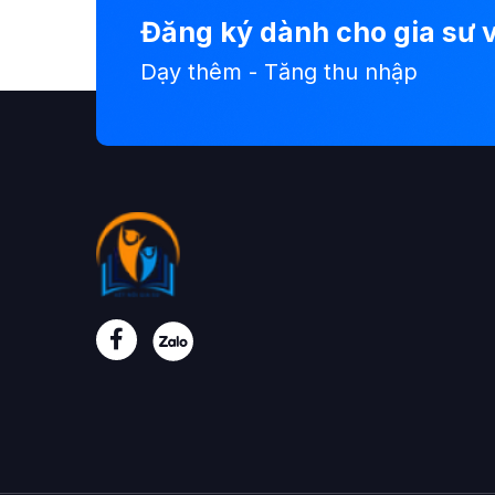
Đăng ký dành cho gia sư v
Dạy thêm - Tăng thu nhập