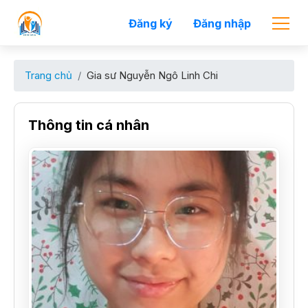
Đăng ký
Đăng nhập
Trang chủ
Gia sư Nguyễn Ngô Linh Chi
Thông tin cá nhân