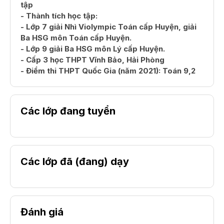
tập
- Thành tích học tập:
- Lớp 7 giải Nhì Violympic Toán cấp Huyện, giải
Ba HSG môn Toán cấp Huyện.
- Lớp 9 giải Ba HSG môn Lý cấp Huyện.
- Cấp 3 học THPT Vĩnh Bảo, Hải Phòng
- Điểm thi THPT Quốc Gia (năm 2021): Toán 9,2
Các lớp đang tuyển
Các lớp đã (đang) dạy
Đánh giá