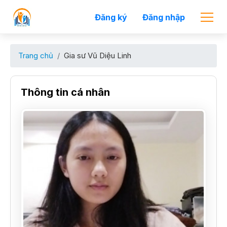
Đăng ký
Đăng nhập
Trang chủ
Gia sư Vũ Diệu Linh
Thông tin cá nhân