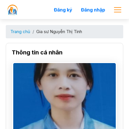
Đăng ký
Đăng nhập
Trang chủ
Gia sư Nguyễn Thị Tình
Thông tin cá nhân