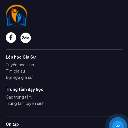
Lớp học Gia Sư
Tuyển học sinh
Tìm gia sư
Đội ngũ gia sư
Trung tâm dạy học
Các trung tâm
Trung tâm tuyển sinh
Ôn tập