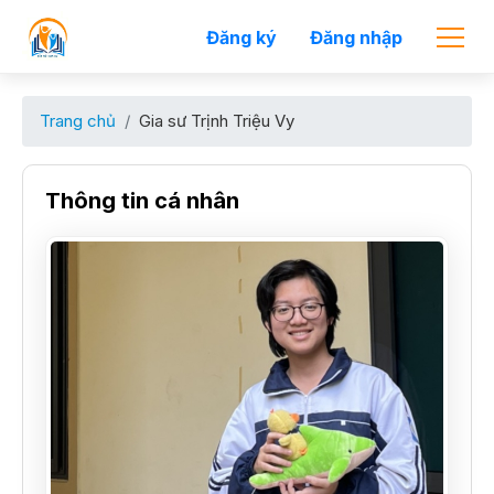
Đăng ký
Đăng nhập
Trang chủ
Gia sư Trịnh Triệu Vy
Thông tin cá nhân