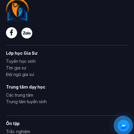
Lớp học Gia Sư
Tuyển học sinh
Tìm gia sư
Đội ngũ gia sư
Trung tâm dạy học
Các trung tâm
Trung tâm tuyển sinh
Ôn tập
Trắc nghiệm