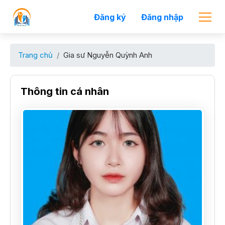
Đăng ký
Đăng nhập
Trang chủ
Gia sư Nguyễn Quỳnh Anh
Thông tin cá nhân