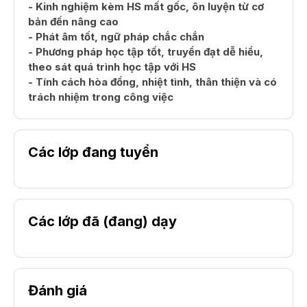
- Kinh nghiệm kèm HS mất gốc, ôn luyện từ cơ
bản đến nâng cao
- Phát âm tốt, ngữ pháp chắc chắn
- Phương pháp học tập tốt, truyền đạt dễ hiểu,
theo sát quá trình học tập với HS
- Tính cách hòa đồng, nhiệt tình, thân thiện và có
trách nhiệm trong công việc
Các lớp đang tuyển
Các lớp đã (đang) dạy
Đánh giá