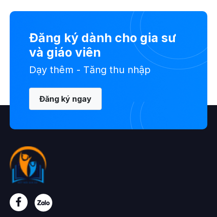
Đăng ký dành cho gia sư
và giáo viên
Dạy thêm - Tăng thu nhập
Đăng ký ngay