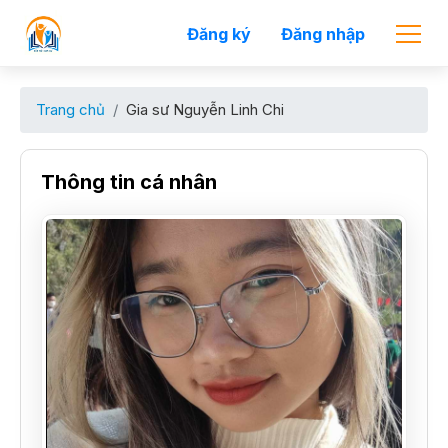
Đăng ký
Đăng nhập
Trang chủ
Gia sư Nguyễn Linh Chi
Thông tin cá nhân