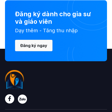
Đăng ký dành cho gia sư
và giáo viên
Dạy thêm - Tăng thu nhập
Đăng ký ngay