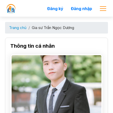
Đăng ký
Đăng nhập
Trang chủ
Gia sư Trần Ngọc Dương
Thông tin cá nhân