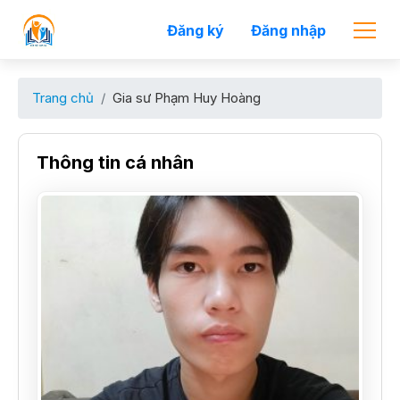
Đăng ký
Đăng nhập
Trang chủ
Gia sư Phạm Huy Hoàng
Thông tin cá nhân