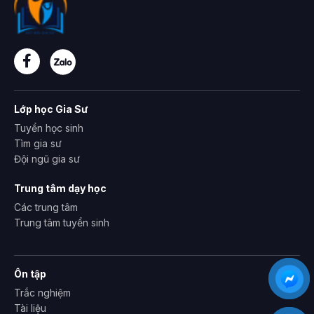
Lớp học Gia Sư
Tuyển học sinh
Tìm gia sư
Đội ngũ gia sư
Trung tâm dạy học
Các trung tâm
Trung tâm tuyển sinh
Ôn tập
Trắc nghiệm
Tài liệu