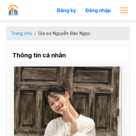
Đăng ký
Đăng nhập
Trang chủ
Gia sư Nguyễn Bảo Ngọc
Thông tin cá nhân