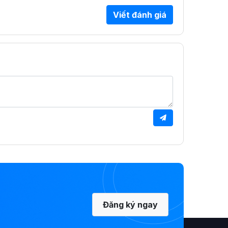
Viết đánh giá
Đăng ký ngay