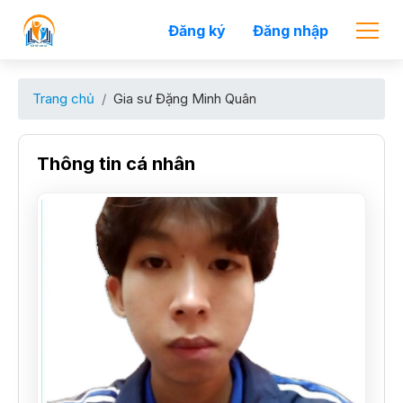
Đăng ký
Đăng nhập
Trang chủ
Gia sư Đặng Minh Quân
Thông tin cá nhân