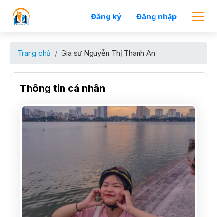
Đăng ký
Đăng nhập
Trang chủ
Gia sư Nguyễn Thị Thanh An
Thông tin cá nhân