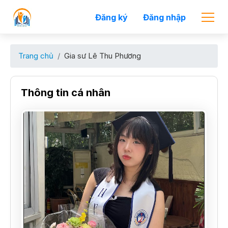
Đăng ký
Đăng nhập
Trang chủ
Gia sư Lê Thu Phương
Thông tin cá nhân