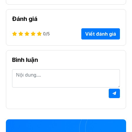
Đánh giá
0
/5
Viết đánh giá
Bình luận