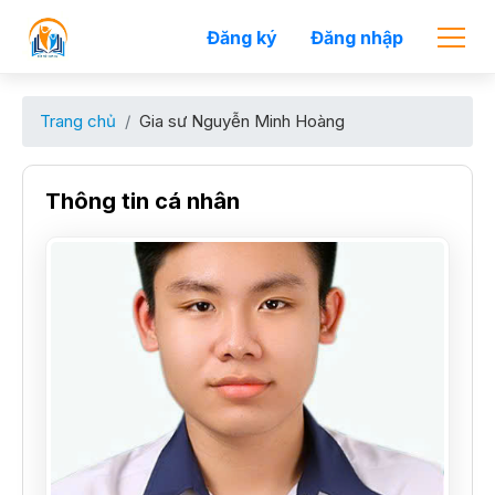
Đăng ký
Đăng nhập
Trang chủ
Gia sư Nguyễn Minh Hoàng
Thông tin cá nhân