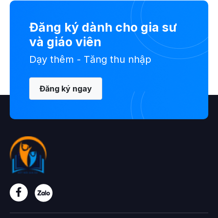
Đăng ký dành cho gia sư
và giáo viên
Dạy thêm - Tăng thu nhập
Đăng ký ngay