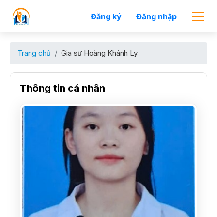
Đăng ký
Đăng nhập
Trang chủ
Gia sư Hoàng Khánh Ly
Thông tin cá nhân