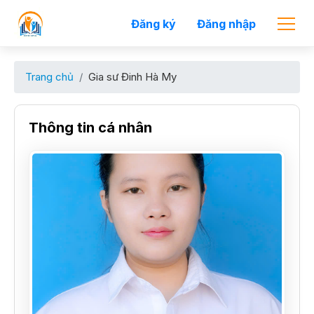
Đăng ký
Đăng nhập
Trang chủ
Gia sư Đinh Hà My
Thông tin cá nhân