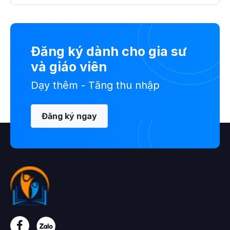
Đăng ký dành cho gia sư
và giáo viên
Dạy thêm - Tăng thu nhập
Đăng ký ngay