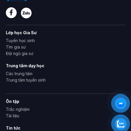
Lớp học Gia Sư
Tuyển học sinh
Tìm gia sư
Đội ngũ gia sư
Trung tâm dạy học
Các trung tâm
Trung tâm tuyển sinh
Ôn tập
Trắc nghiệm
Tài liệu
Tin tức