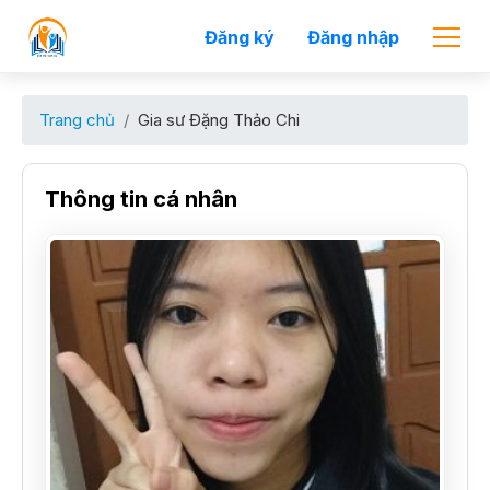
Đăng ký
Đăng nhập
Trang chủ
Gia sư Đặng Thảo Chi
Thông tin cá nhân