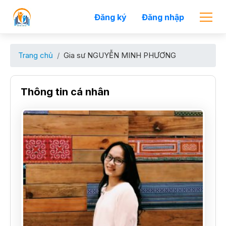
Đăng ký
Đăng nhập
Trang chủ
Gia sư NGUYỄN MINH PHƯƠNG
Thông tin cá nhân