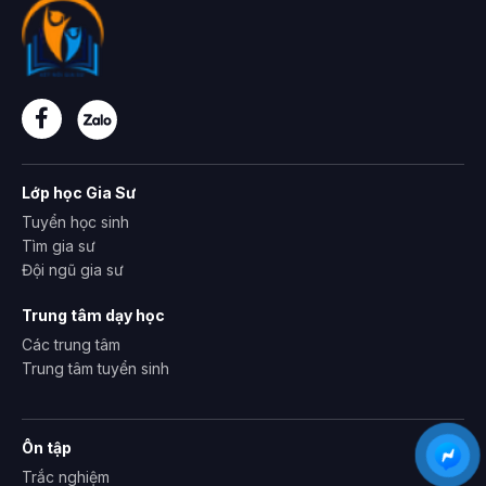
Lớp học Gia Sư
Tuyển học sinh
Tìm gia sư
Đội ngũ gia sư
Trung tâm dạy học
Các trung tâm
Trung tâm tuyển sinh
Ôn tập
Trắc nghiệm