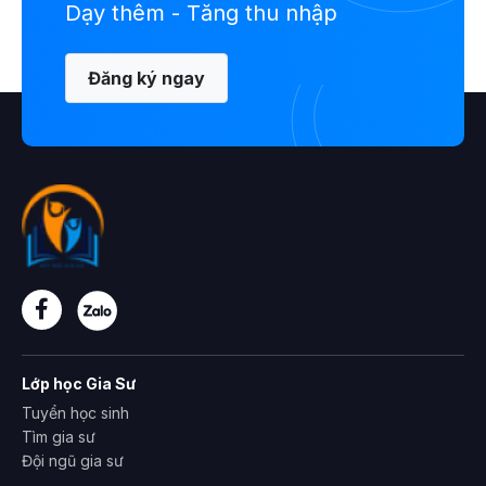
Dạy thêm - Tăng thu nhập
Đăng ký ngay
Lớp học Gia Sư
Tuyển học sinh
Tìm gia sư
Đội ngũ gia sư