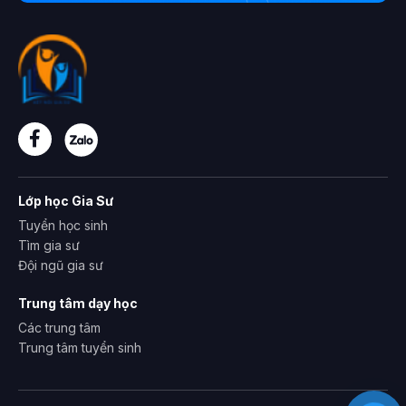
Lớp học Gia Sư
Tuyển học sinh
Tìm gia sư
Đội ngũ gia sư
Trung tâm dạy học
Các trung tâm
Trung tâm tuyển sinh