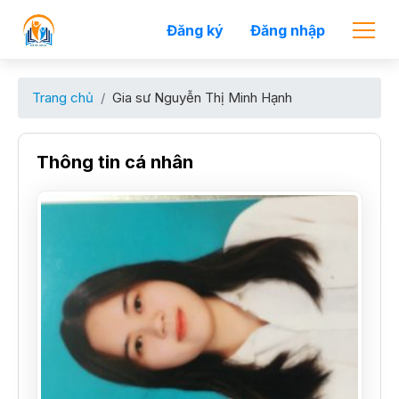
Đăng ký
Đăng nhập
Trang chủ
Gia sư Nguyễn Thị Minh Hạnh
Thông tin cá nhân