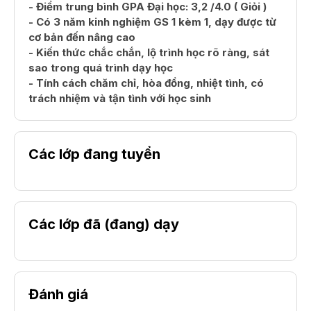
- Điểm trung bình GPA Đại học: 3,2 /4.0 ( Giỏi )
- Có 3 năm kinh nghiệm GS 1 kèm 1, dạy được từ
cơ bản đến nâng cao
- Kiến thức chắc chắn, lộ trình học rõ ràng, sát
sao trong quá trình dạy học
- Tính cách chăm chỉ, hòa đồng, nhiệt tình, có
trách nhiệm và tận tình với học sinh
Các lớp đang tuyển
Các lớp đã (đang) dạy
Đánh giá