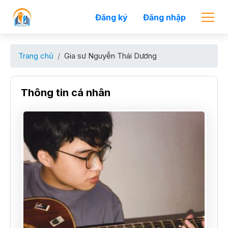
Đăng ký
Đăng nhập
Trang chủ
Gia sư Nguyễn Thái Dương
Thông tin cá nhân