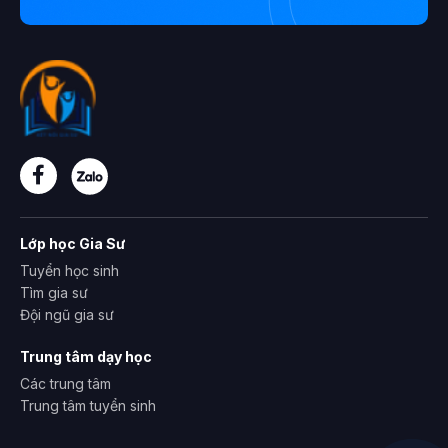
Lớp học Gia Sư
Tuyển học sinh
Tìm gia sư
Đội ngũ gia sư
Trung tâm dạy học
Các trung tâm
Trung tâm tuyển sinh