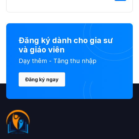
Đăng ký dành cho gia sư
và giáo viên
Dạy thêm - Tăng thu nhập
Đăng ký ngay