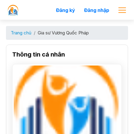
Đăng ký
Đăng nhập
Trang chủ
Gia sư Vương Quốc Pháp
Thông tin cá nhân