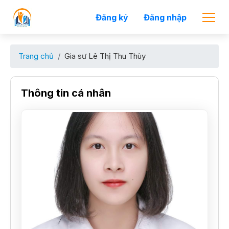
Đăng ký
Đăng nhập
Trang chủ
Gia sư Lê Thị Thu Thùy
Thông tin cá nhân