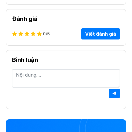
Đánh giá
0
/5
Viết đánh giá
Bình luận