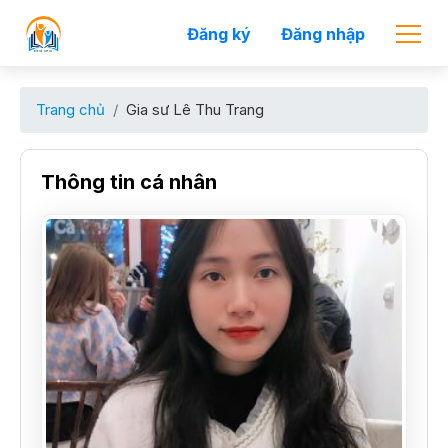
Đăng ký
Đăng nhập
Trang chủ
Gia sư Lê Thu Trang
Thông tin cá nhân