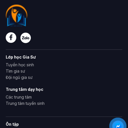
Lớp học Gia Sư
Tuyển học sinh
Tìm gia sư
Đội ngũ gia sư
Trung tâm dạy học
Các trung tâm
Trung tâm tuyển sinh
Ôn tập