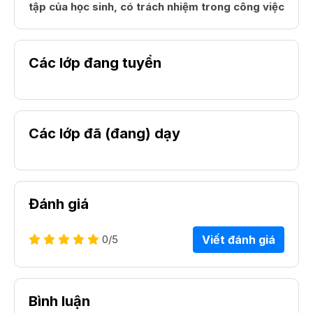
tập của học sinh, có trách nhiệm trong công việc
Các lớp đang tuyển
Các lớp đã (đang) dạy
Đánh giá
0
/5
Viết đánh giá
Bình luận