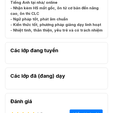
Tiếng Anh tại nhà/ online
- Nhận kèm HS mất gốc, ôn từ cơ bản đến nâng
cao, ôn thi CLC
- Ngữ pháp tốt, phát âm chuẩn
- Kiến thức tốt, phương pháp giảng dạy linh hoạt
- Nhiệt tình, thân thiện, yêu trẻ và có trách nhiệm
Các lớp đang tuyển
Các lớp đã (đang) dạy
Đánh giá