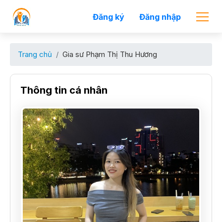
Đăng ký
Đăng nhập
Trang chủ
Gia sư Phạm Thị Thu Hương
Thông tin cá nhân