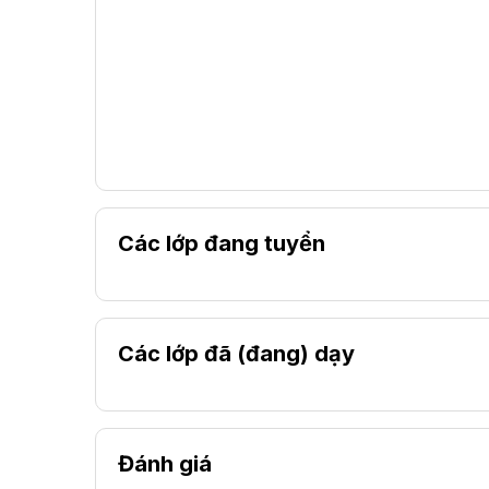
Các lớp đang tuyển
Các lớp đã (đang) dạy
Đánh giá