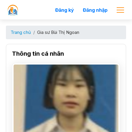
Đăng ký
Đăng nhập
Trang chủ
Gia sư Bùi Thị Ngoan
Thông tin cá nhân