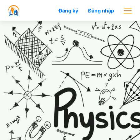
Đăng ký
Đăng nhập