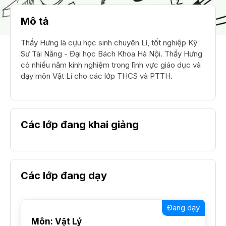
Mô tả
Thầy Hưng là cựu học sinh chuyên Lí, tốt nghiệp Kỹ
Sư Tài Năng - Đại học Bách Khoa Hà Nội. Thầy Hưng
có nhiều năm kinh nghiệm trong lĩnh vực giáo dục và
dạy môn Vật Lí cho các lớp THCS và PTTH.
Các lớp đang khai giảng
Các lớp đang dạy
Đang dạy
Môn: Vật Lý