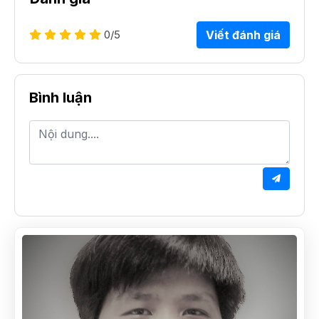
0
/5
Viết đánh giá
Bình luận