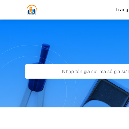
Trang